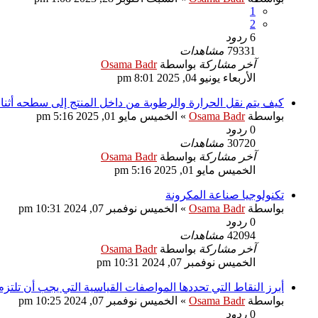
1
2
6
ردود
79331
مشاهدات
آخر مشاركة
بواسطة
Osama Badr
الأربعاء يونيو 04, 2025 8:01 pm
كيف يتم نقل الحرارة والرطوبة من داخل المنتج إلى سطحه أثنا
بواسطة
Osama Badr
»
الخميس مايو 01, 2025 5:16 pm
0
ردود
30720
مشاهدات
آخر مشاركة
بواسطة
Osama Badr
الخميس مايو 01, 2025 5:16 pm
تكنولوجيا صناعة المكرونة
بواسطة
Osama Badr
»
الخميس نوفمبر 07, 2024 10:31 pm
0
ردود
42094
مشاهدات
آخر مشاركة
بواسطة
Osama Badr
الخميس نوفمبر 07, 2024 10:31 pm
أبرز النقاط التي تحددها المواصفات القياسية التي يجب أن تلتز
بواسطة
Osama Badr
»
الخميس نوفمبر 07, 2024 10:25 pm
0
ردود