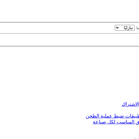
ب:
قيق المناسب لكل صناعة