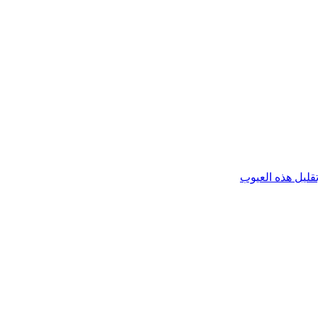
قليل هذه العيوب