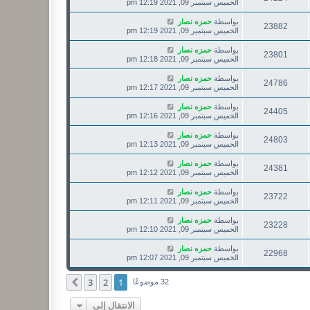
الخميس سبتمبر 09, 2021 12:19 pm
بواسطة
حمزه نصار
23882
الخميس سبتمبر 09, 2021 12:19 pm
بواسطة
حمزه نصار
23801
الخميس سبتمبر 09, 2021 12:18 pm
بواسطة
حمزه نصار
24786
الخميس سبتمبر 09, 2021 12:17 pm
بواسطة
حمزه نصار
24405
الخميس سبتمبر 09, 2021 12:16 pm
بواسطة
حمزه نصار
24803
الخميس سبتمبر 09, 2021 12:13 pm
بواسطة
حمزه نصار
24381
الخميس سبتمبر 09, 2021 12:12 pm
بواسطة
حمزه نصار
23722
الخميس سبتمبر 09, 2021 12:11 pm
بواسطة
حمزه نصار
23228
الخميس سبتمبر 09, 2021 12:10 pm
بواسطة
حمزه نصار
22968
الخميس سبتمبر 09, 2021 12:07 pm
3
2
1
التالي
32 موضوعًا
الانتقال إلى