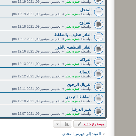
بواسطة
حمزه نصار
»
الخميس سبتمبر 09, 2021 12:19 pm
المنخل
بواسطة
حمزه نصار
»
الخميس سبتمبر 09, 2021 12:19 pm
المراوح
بواسطة
حمزه نصار
»
الخميس سبتمبر 09, 2021 12:18 pm
الفلتر تنظيف- بالضاغط
بواسطة
حمزه نصار
»
الخميس سبتمبر 09, 2021 12:17 pm
الفلتر التنظيف- بالبلور
بواسطة
حمزه نصار
»
الخميس سبتمبر 09, 2021 12:16 pm
الفراكة
بواسطة
حمزه نصار
»
الخميس سبتمبر 09, 2021 12:13 pm
الغسالة
بواسطة
حمزه نصار
»
الخميس سبتمبر 09, 2021 12:12 pm
الغربال الرحوى
بواسطة
حمزه نصار
»
الخميس سبتمبر 09, 2021 12:11 pm
الضاغط الترددي
بواسطة
حمزه نصار
»
الخميس سبتمبر 09, 2021 12:10 pm
تغيير الدرفيل
بواسطة
حمزه نصار
»
الخميس سبتمبر 09, 2021 12:07 pm
موضوع جديد
العودة إلى فهرس المنتدى