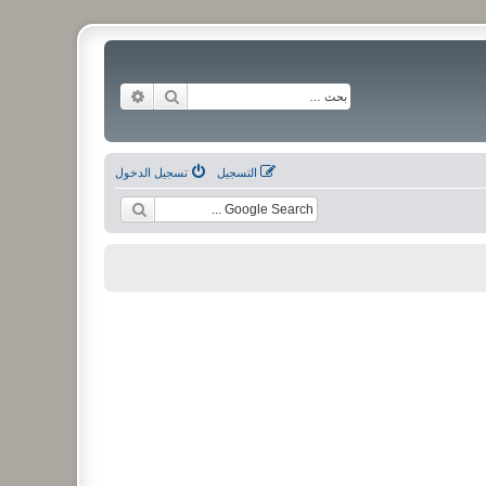
بحث
بحث متقدم
التسجيل
تسجيل الدخول