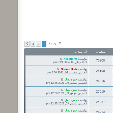
3
2
1
التالي
32 موضوعًا
مشاهدات
آخر مشاركة
بواسطة
Nazarmmf
70808
الثلاثاء يناير 02, 2024 6:19 pm
بواسطة
Osama Badr
26190
الخميس ديسمبر 02, 2021 2:36 pm
بواسطة
حمزه نصار
24616
الخميس سبتمبر 09, 2021 12:28 pm
بواسطة
حمزه نصار
25019
الخميس سبتمبر 09, 2021 12:26 pm
بواسطة
حمزه نصار
24387
الخميس سبتمبر 09, 2021 12:25 pm
بواسطة
حمزه نصار
24224