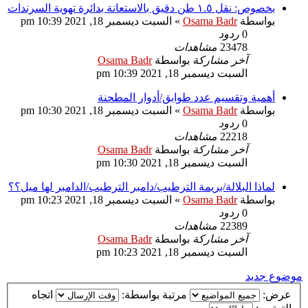
بخصوص: نقل ١.٥ طن دقيق بالاستعانة بدائرة تهوية السرندات
بواسطة
Osama Badr
»
السبت ديسمبر 18, 2021 10:39 pm
0
ردود
23478
مشاهدات
آخر مشاركة
بواسطة
Osama Badr
السبت ديسمبر 18, 2021 10:39 pm
أهمية وتقسيم عدد طوابق/أدوار المطحنة
بواسطة
Osama Badr
»
السبت ديسمبر 18, 2021 10:30 pm
0
ردود
22218
مشاهدات
آخر مشاركة
بواسطة
Osama Badr
السبت ديسمبر 18, 2021 10:30 pm
لماذا البلالة/بريمة الترطيب/دامبر الترطيب/الدامبر لها ميل؟؟
بواسطة
Osama Badr
»
السبت ديسمبر 18, 2021 10:23 pm
0
ردود
22389
مشاهدات
آخر مشاركة
بواسطة
Osama Badr
السبت ديسمبر 18, 2021 10:23 pm
موضوع جديد
عرض:
مرتبة بواسطة:
اتجاه