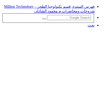
فهرس المنتدى
قسم تكنولوجيا الطحن - Milling Technology
شروحات ومحاضرات م محمود الشاذلى
بحث