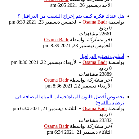
الأحد ديسمبر 26, 2021 6:05 am
هل عندك فكره كيف يتم إخراج الشفت من الدرافيل ؟
بواسطة
Osama Badr
»
الخميس ديسمبر 23, 2021 8:39 pm
0
ردود
22661
مشاهدات
آخر مشاركة
بواسطة
Osama Badr
الخميس ديسمبر 23, 2021 8:39 pm
أسلوب تصنيع الدرافيل
بواسطة
Osama Badr
»
الأربعاء ديسمبر 22, 2021 8:36 pm
0
ردود
23889
مشاهدات
آخر مشاركة
بواسطة
Osama Badr
الأربعاء ديسمبر 22, 2021 8:36 pm
بخصوص أفضل قانون للمياه(حساب المياه المضافة فى
ترطيب القمح)
بواسطة
Osama Badr
»
الثلاثاء ديسمبر 21, 2021 6:34 pm
0
ردود
23332
مشاهدات
آخر مشاركة
بواسطة
Osama Badr
الثلاثاء ديسمبر 21, 2021 6:34 pm