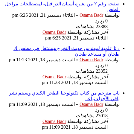
صفحة رقم ٢ من نشرة أسنان الدرافيل- لمصطلحات مراحل
الطحن
بواسطة
Osama Badr
»
الثلاثاء ديسمبر 21, 2021 6:25 pm
0
ردود
23388
مشاهدات
آخر مشاركة
بواسطة
Osama Badr
الثلاثاء ديسمبر 21, 2021 6:25 pm
داتا علمية لمهندس حديث التخرج هيشتغل في مطحن ك
طحان أو مساعد طحان
بواسطة
Osama Badr
»
السبت ديسمبر 18, 2021 11:23 pm
0
ردود
23352
مشاهدات
آخر مشاركة
بواسطة
Osama Badr
السبت ديسمبر 18, 2021 11:23 pm
باب مترجم من كتاب تكنولوجيا الطحن الكندي وسيتم نشر
باقي الأجزاء تباعا.
بواسطة
Osama Badr
»
السبت ديسمبر 18, 2021 11:09 pm
0
ردود
23018
مشاهدات
آخر مشاركة
بواسطة
Osama Badr
السبت ديسمبر 18, 2021 11:09 pm