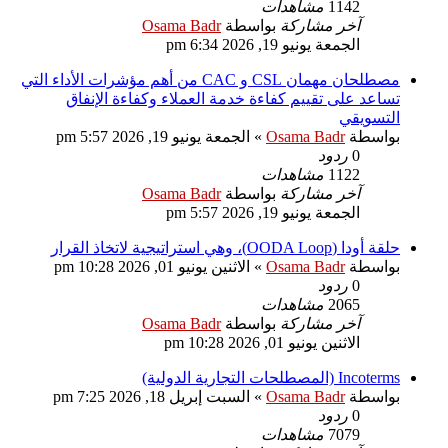
1142
مشاهدات
آخر مشاركة
بواسطة
Osama Badr
الجمعة يونيو 19, 2026 6:34 pm
مصطلحان مهمان CSL و CAC من أهم مؤشرات الأداء التي
تساعد على تقييم كفاءة خدمة العملاء وكفاءة الإنفاق
التسويقي
بواسطة
Osama Badr
»
الجمعة يونيو 19, 2026 5:57 pm
0
ردود
1122
مشاهدات
آخر مشاركة
بواسطة
Osama Badr
الجمعة يونيو 19, 2026 5:57 pm
حلقة أودا (OODA Loop)، وهي استراتيجية لاتخاذ القرار
بواسطة
Osama Badr
»
الاثنين يونيو 01, 2026 10:28 pm
0
ردود
2065
مشاهدات
آخر مشاركة
بواسطة
Osama Badr
الاثنين يونيو 01, 2026 10:28 pm
Incoterms (المصطلحات التجارية الدولية)
بواسطة
Osama Badr
»
السبت إبريل 18, 2026 7:25 pm
0
ردود
7079
مشاهدات