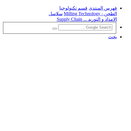
فهرس المنتدى
قسم تكنولوجيا
الطحن - Milling Technology
سلاسل
الإمداد و التوريد ... Supply Chain
بحث