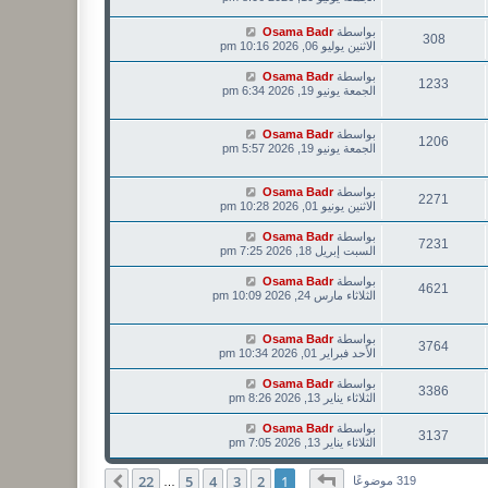
بواسطة
Osama Badr
308
الاثنين يوليو 06, 2026 10:16 pm
بواسطة
Osama Badr
1233
الجمعة يونيو 19, 2026 6:34 pm
بواسطة
Osama Badr
1206
الجمعة يونيو 19, 2026 5:57 pm
بواسطة
Osama Badr
2271
الاثنين يونيو 01, 2026 10:28 pm
بواسطة
Osama Badr
7231
السبت إبريل 18, 2026 7:25 pm
بواسطة
Osama Badr
4621
الثلاثاء مارس 24, 2026 10:09 pm
بواسطة
Osama Badr
3764
الأحد فبراير 01, 2026 10:34 pm
بواسطة
Osama Badr
3386
الثلاثاء يناير 13, 2026 8:26 pm
بواسطة
Osama Badr
3137
الثلاثاء يناير 13, 2026 7:05 pm
صفحة
1
من
22
22
5
4
3
2
1
التالي
319 موضوعًا
…