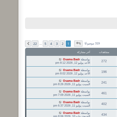
صفحة
1
من
22
22
5
4
3
2
1
التالي
319 موضوعًا
…
مشاهدات
آخر مشاركة
بواسطة
Osama Badr
272
الأحد يوليو 12, 2026 8:12 pm
بواسطة
Osama Badr
196
الأحد يوليو 12, 2026 8:02 pm
بواسطة
Osama Badr
241
السبت يوليو 11, 2026 8:26 pm
بواسطة
Osama Badr
461
السبت يوليو 11, 2026 7:09 pm
بواسطة
Osama Badr
402
السبت يوليو 11, 2026 6:37 pm
بواسطة
Osama Badr
434
الجمعة يوليو 10, 2026 8:06 pm