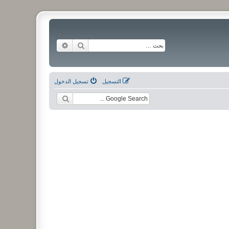
بحث
بحث متقدم
التسجيل
تسجيل الدخول