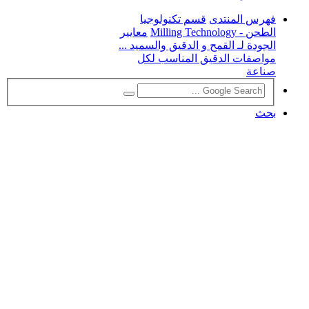
فهرس المنتدى
قسم تكنولوجيا
الطحن - Milling Technology
معايير
الجودة لـ القمح و الدقيق والسميد ...
مواصفات الدقيق المناسب لكل
صناعة
بحث