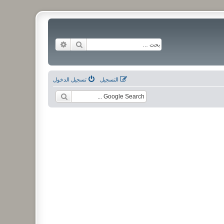
بحث
بحث متقدم
التسجيل
تسجيل الدخول