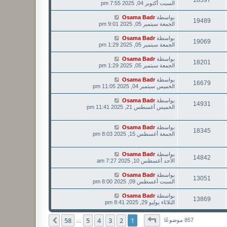
18397
السبت أكتوبر 04, 2025 7:55 pm
بواسطة
Osama Badr
19489
الجمعة سبتمبر 05, 2025 9:01 pm
بواسطة
Osama Badr
19069
الجمعة سبتمبر 05, 2025 1:29 pm
بواسطة
Osama Badr
18201
الجمعة سبتمبر 05, 2025 1:29 pm
بواسطة
Osama Badr
16679
الخميس سبتمبر 04, 2025 11:05 pm
بواسطة
Osama Badr
14931
الخميس أغسطس 21, 2025 11:41 pm
بواسطة
Osama Badr
18345
الجمعة أغسطس 15, 2025 8:03 pm
بواسطة
Osama Badr
14842
الأحد أغسطس 10, 2025 7:27 am
بواسطة
Osama Badr
13051
السبت أغسطس 09, 2025 8:00 pm
بواسطة
Osama Badr
13869
الثلاثاء يوليو 29, 2025 8:41 pm
صفحة
1
من
58
58
5
4
3
2
1
التالي
857 موضوعًا
…