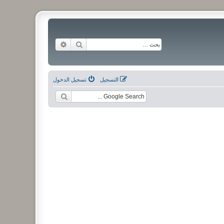
بحث
بحث متقدم
التسجيل
تسجيل الدخول