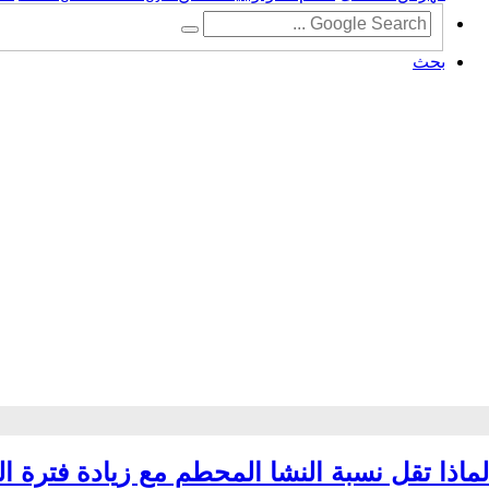
بحث
لماذا تقل نسبة النشا المحطم مع زيادة فترة ا