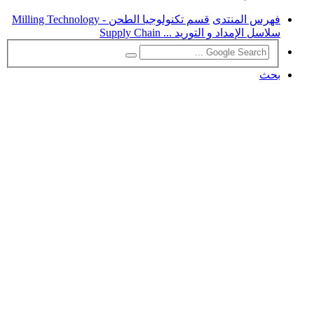
فهرس المنتدى
قسم تكنولوجيا الطحن - Milling Technology
سلاسل الإمداد و التوريد ... Supply Chain
بحث