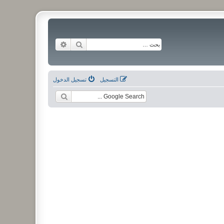
بحث
بحث متقدم
التسجيل
تسجيل الدخول