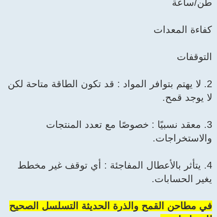
طن/ساعة
كفاءة المعدات
التوقفات
2. لا يهتم بتوافر المواد : قد تكون الطاقة متاحة لكن
لا يوجد قمح.
3. معقد نسبيًا : خصوصًا مع تعدد المنتجات
والاستخراجات.
4. يتأثر بالأعطال المفاجئة : أي توقف غير مخطط
يغير الحسابات.
في مطاحن القمح والذرة الحديثة التسلسل الصحيح