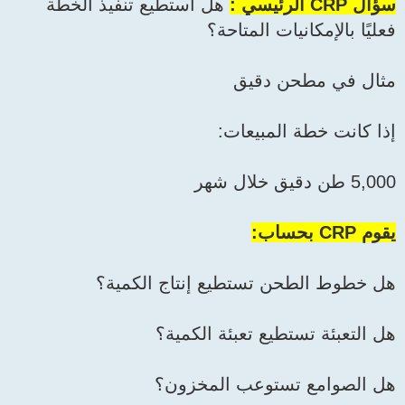
سؤال CRP الرئيسي :
هل أستطيع تنفيذ الخطة
فعليًا بالإمكانيات المتاحة؟
مثال في مطحن دقيق
إذا كانت خطة المبيعات:
5,000 طن دقيق خلال شهر
يقوم CRP بحساب:
هل خطوط الطحن تستطيع إنتاج الكمية؟
هل التعبئة تستطيع تعبئة الكمية؟
هل الصوامع تستوعب المخزون؟