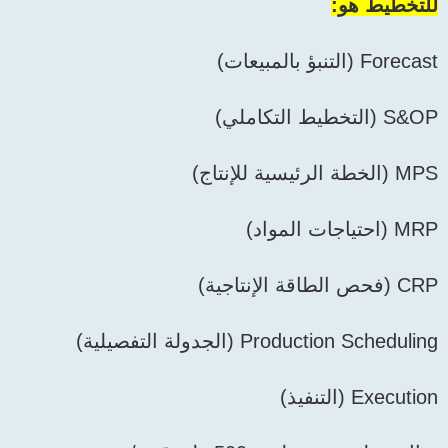
للتخطيط هو:
Forecast (التنبؤ بالمبيعات)
S&OP (التخطيط التكاملي)
MPS (الخطة الرئيسية للإنتاج)
MRP (احتياجات المواد)
CRP (فحص الطاقة الإنتاجية)
Production Scheduling (الجدولة التفصيلية)
Execution (التنفيذ)