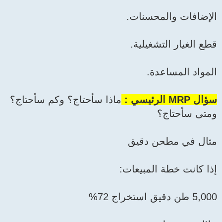
الإضافات والمحسنات.
قطع الغيار التشغيلية.
المواد المساعدة.
سؤال MRP الرئيسي :
ماذا سأحتاج؟ وكم سأحتاج؟
ومتى سأحتاج؟
مثال في مطحن دقيق
إذا كانت خطة المبيعات:
5,000 طن دقيق استخراج 72%