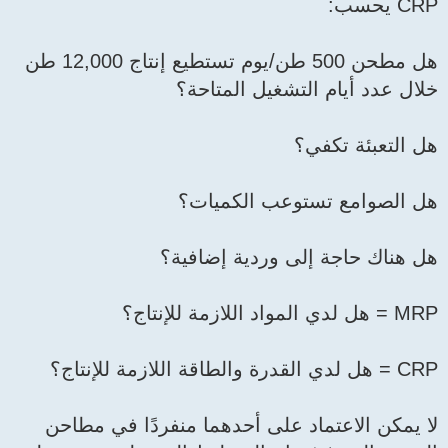
CRP يحسب:
هل مطحن 500 طن/يوم تستطيع إنتاج 12,000 طن
خلال عدد أيام التشغيل المتاحة؟
هل التعبئة تكفي؟
هل الصوامع تستوعب الكميات؟
هل هناك حاجة إلى وردية إضافية؟
MRP = هل لدي المواد اللازمة للإنتاج؟
CRP = هل لدي القدرة والطاقة اللازمة للإنتاج؟
لا يمكن الاعتماد على أحدهما منفردًا في مطاحن