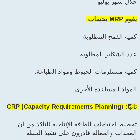
خلال شهر يوليو
يقوم MRP بحساب:
كمية القمح المطلوبة.
عدد الشكاير المطلوبة.
كمية مستلزمات الخيوط ومواد الطباعة.
المواد المساعدة الأخرى.
ثانيًا: CRP (Capacity Requirements Planning)
تخطيط احتياجات الطاقة الإنتاجية للتأكد من أن
المعدات والعمالة قادرون على تنفيذ الخطة