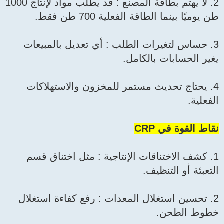
2. لا يهتم بطاقة المصنع : قد يطلب مواد لإنتاج 1000
طن يوميًا بينما الطاقة الفعلية 700 طن فقط.
3. حساس لتغيرات الطلب : أي تعديل بالمبيعات
يغير الحسابات بالكامل.
4. يحتاج تحديث مستمر للمخزون والاستهلاكات
الفعلية.
نقاط القوة في CRP
1. كشف الاختناقات الإنتاجية : مثل اختناق قسم
التعبئة أو التنظيف.
2. تحسين استغلال المعدات : رفع كفاءة استغلال
خطوط الطحن.