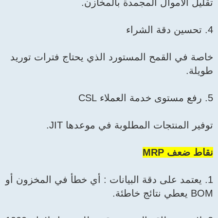
تقليل الأموال المجمدة بالمخازن.
4. تحسين دقة الشراء
خاصة في القمح المستورد الذي يحتاج فترات توريد
طويلة.
5. رفع مستوى خدمة العملاء CSL
توفير المنتجات المطلوبة في موعدها JIT.
نقاط ضعف MRP
1. يعتمد على دقة البيانات : أي خطأ في المخزون أو
BOM يعطي نتائج خاطئة.