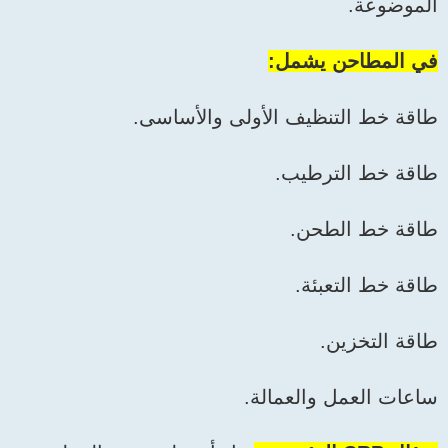
الموضوعة.
في المطاحن يشمل:
طاقة خط التنظيف الأولى والأساسى.
طاقة خط الترطيب.
طاقة خط الطحن.
طاقة خط التعبئة.
طاقة التخزين.
ساعات العمل والعمالة.