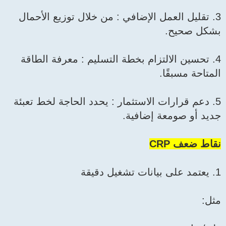
3. تقليل العمل الإضافي : من خلال توزيع الأحمال
بشكل صحيح.
4. تحسين الالتزام بخطة التسليم : معرفة الطاقة
المتاحة مسبقًا.
5. دعم قرارات الاستثمار : يحدد الحاجة لخط تعبئة
جديد أو صومعة إضافية.
نقاط ضعف CRP
1. يعتمد على بيانات تشغيل دقيقة
مثل: