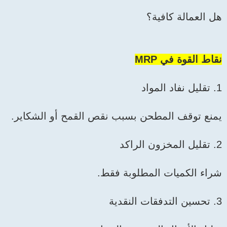
هل العمالة كافية؟
نقاط القوة في MRP
1. تقليل نفاد المواد
يمنع توقف المطحن بسبب نقص القمح أو الشكاير.
2. تقليل المخزون الراكد
شراء الكميات المطلوبة فقط.
3. تحسين التدفقات النقدية