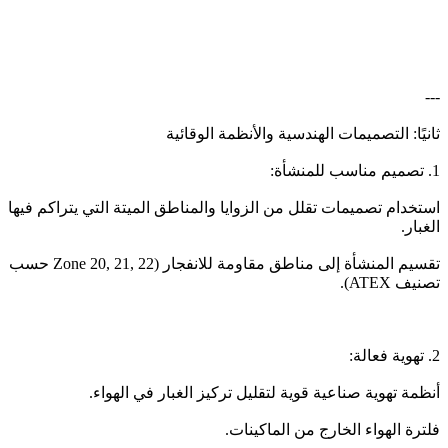
---
ثانيًا: التصميمات الهندسية والأنظمة الوقائية
1. تصميم مناسب للمنشأة:
استخدام تصميمات تقلل من الزوايا والمناطق الميتة التي يتراكم فيها
الغبار.
تقسيم المنشأة إلى مناطق مقاومة للانفجار (Zone 20, 21, 22 حسب
تصنيف ATEX).
2. تهوية فعالة:
أنظمة تهوية صناعية قوية لتقليل تركيز الغبار في الهواء.
فلترة الهواء الخارج من الماكينات.