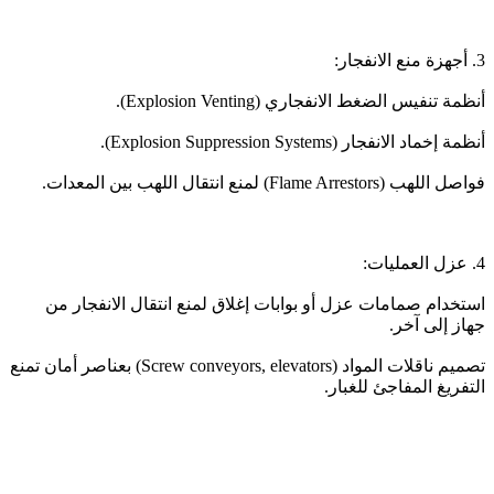
3. أجهزة منع الانفجار:
أنظمة تنفيس الضغط الانفجاري (Explosion Venting).
أنظمة إخماد الانفجار (Explosion Suppression Systems).
فواصل اللهب (Flame Arrestors) لمنع انتقال اللهب بين المعدات.
4. عزل العمليات:
استخدام صمامات عزل أو بوابات إغلاق لمنع انتقال الانفجار من
جهاز إلى آخر.
تصميم ناقلات المواد (Screw conveyors, elevators) بعناصر أمان تمنع
التفريغ المفاجئ للغبار.