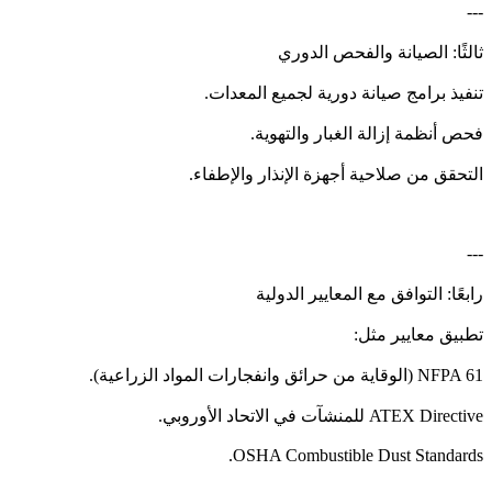
---
ثالثًا: الصيانة والفحص الدوري
تنفيذ برامج صيانة دورية لجميع المعدات.
فحص أنظمة إزالة الغبار والتهوية.
التحقق من صلاحية أجهزة الإنذار والإطفاء.
---
رابعًا: التوافق مع المعايير الدولية
تطبيق معايير مثل:
NFPA 61 (الوقاية من حرائق وانفجارات المواد الزراعية).
ATEX Directive للمنشآت في الاتحاد الأوروبي.
OSHA Combustible Dust Standards.