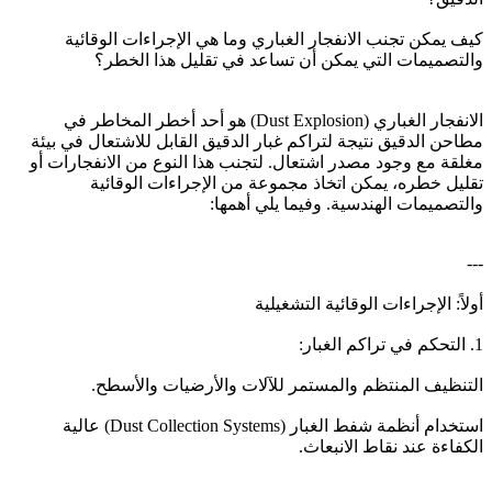
كيف يمكن تجنب الانفجار الغباري وما هي الإجراءات الوقائية
والتصميمات التي يمكن أن تساعد في تقليل هذا الخطر؟
الانفجار الغباري (Dust Explosion) هو أحد أخطر المخاطر في
مطاحن الدقيق نتيجة لتراكم غبار الدقيق القابل للاشتعال في بيئة
مغلقة مع وجود مصدر اشتعال. لتجنب هذا النوع من الانفجارات أو
تقليل خطره، يمكن اتخاذ مجموعة من الإجراءات الوقائية
والتصميمات الهندسية. وفيما يلي أهمها:
---
أولاً: الإجراءات الوقائية التشغيلية
1. التحكم في تراكم الغبار:
التنظيف المنتظم والمستمر للآلات والأرضيات والأسطح.
استخدام أنظمة شفط الغبار (Dust Collection Systems) عالية
الكفاءة عند نقاط الانبعاث.