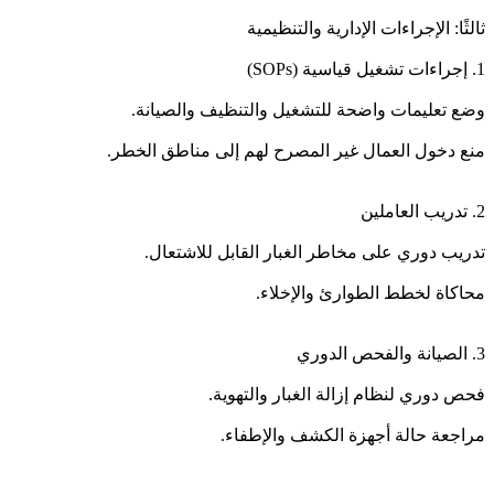
ثالثًا: الإجراءات الإدارية والتنظيمية
1. إجراءات تشغيل قياسية (SOPs)
وضع تعليمات واضحة للتشغيل والتنظيف والصيانة.
منع دخول العمال غير المصرح لهم إلى مناطق الخطر.
2. تدريب العاملين
تدريب دوري على مخاطر الغبار القابل للاشتعال.
محاكاة لخطط الطوارئ والإخلاء.
3. الصيانة والفحص الدوري
فحص دوري لنظام إزالة الغبار والتهوية.
مراجعة حالة أجهزة الكشف والإطفاء.