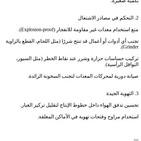
بكمية صغيرة.
2. التحكم في مصادر الاشتعال
منع استخدام معدات غير مقاومة للانفجار (Explosion-proof).
تجنب أي أدوات أو أعمال قد تنتج شررًا (مثل اللحام، القطع بالزاوية
Grinder).
تركيب حساسات حرارة وشرر عند نقاط الخطر (مثل السيور،
النواقل الرأسية).
صيانة دورية لمحركات المعدات لتجنب السخونة الزائدة.
3. التهوية الجيدة
تحسين تدفق الهواء داخل خطوط الإنتاج لتقليل تركيز الغبار.
استخدام مراوح وفتحات تهوية في الأماكن المغلقة.
---