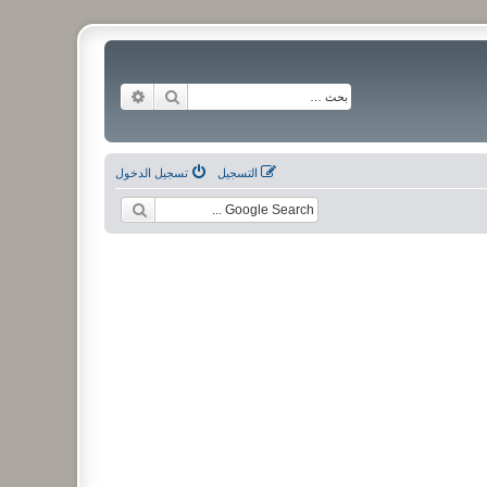
بحث
بحث متقدم
التسجيل
تسجيل الدخول