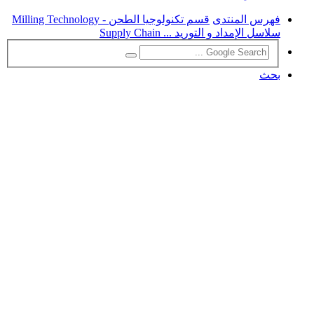
فهرس المنتدى
قسم تكنولوجيا الطحن - Milling Technology
سلاسل الإمداد و التوريد ... Supply Chain
بحث