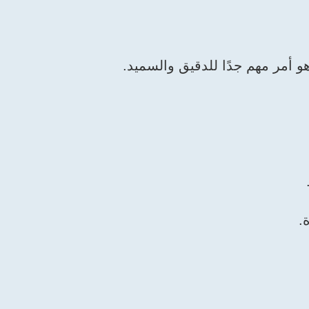
و أمر مهم جدًا للدقيق والسميد.
.