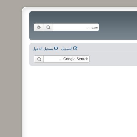
بحث
بحث متقدم
التسجيل
تسجيل الدخول