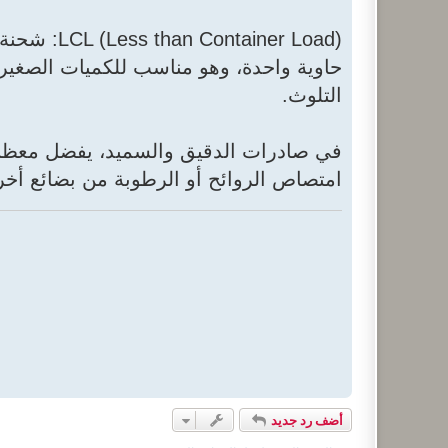
ainer Load
حاوية واحدة، وهو مناسب للكميات الصغيرة 
التلوث.
امتصاص الروائح أو الرطوبة من بضائع أخر
أضف رد جديد