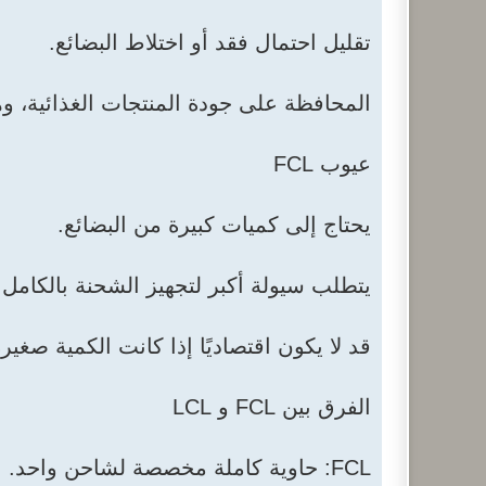
تقليل احتمال فقد أو اختلاط البضائع.
المحافظة على جودة المنتجات الغذائية، وه
عيوب FCL
يحتاج إلى كميات كبيرة من البضائع.
يتطلب سيولة أكبر لتجهيز الشحنة بالكامل.
قد لا يكون اقتصاديًا إذا كانت الكمية صغيرة
الفرق بين FCL و LCL
FCL: حاوية كاملة مخصصة لشاحن واحد.