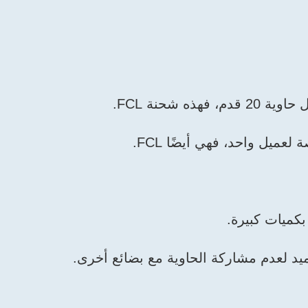
كميات كبيرة.
يد لعدم مشاركة الحاوية مع بضائع أخرى.