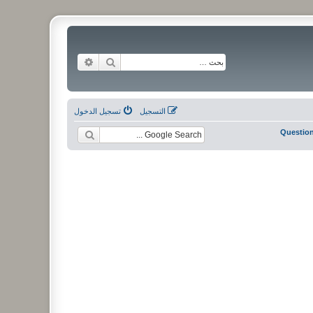
بحث
بحث متقدم
التسجيل
تسجيل الدخول