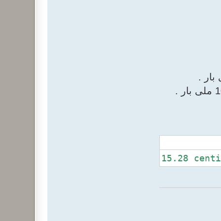
15.28 centi