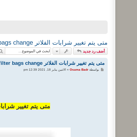
متى يتم تغيير شرابات الفلاتر filter sleeves - filter bags change
أضف رد جديد
متى يتم تغيير شرابات الفلاتر filter sleeves - filter bags change
م
بواسطة
Osama Badr
»
الاثنين يناير 18, 2021 12:39 pm
ش
ا
ر
ك
ة
متى يتم تغيير شرابات الفلاتر er bags change