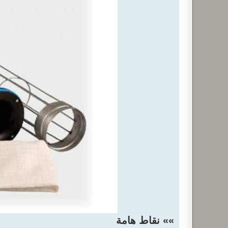
»» نقاط هامة